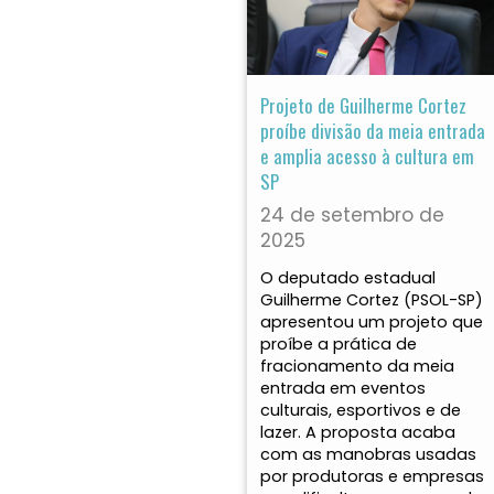
Projeto de Guilherme Cortez
proíbe divisão da meia entrada
e amplia acesso à cultura em
SP
24 de setembro de
2025
O deputado estadual
Guilherme Cortez (PSOL-SP)
apresentou um projeto que
proíbe a prática de
fracionamento da meia
entrada em eventos
culturais, esportivos e de
lazer. A proposta acaba
com as manobras usadas
por produtoras e empresas