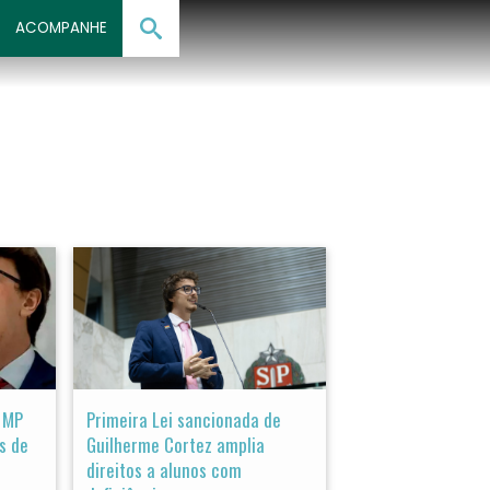
ACOMPANHE
 MP
Primeira Lei sancionada de
s de
Guilherme Cortez amplia
direitos a alunos com