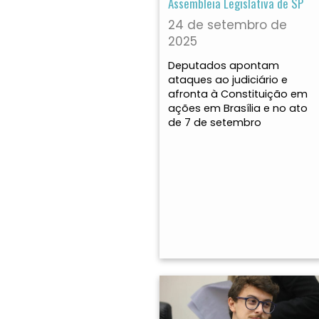
Assembleia Legislativa de SP
24 de setembro de
2025
Deputados apontam
ataques ao judiciário e
afronta à Constituição em
ações em Brasília e no ato
de 7 de setembro