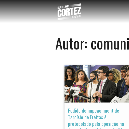
Autor:
comuni
Pedido de impeachment de
Tarcísio de Freitas é
protocolado pela oposição na