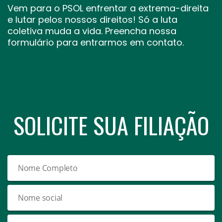
Vem para o PSOL enfrentar a extrema-direita
e lutar pelos nossos direitos! Só a luta
coletiva muda a vida. Preencha nossa
formulário para entrarmos em contato.
SOLICITE SUA FILIAÇÃO