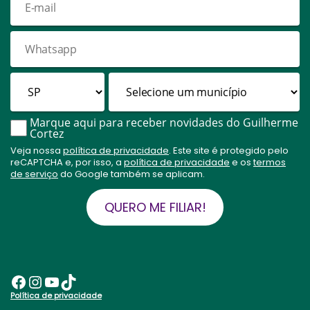
Marque aqui para receber novidades do Guilherme
Cortez
Veja nossa
política de privacidade
. Este site é protegido pelo
reCAPTCHA e, por isso, a
política de privacidade
e os
termos
de serviço
do Google também se aplicam.
QUERO ME FILIAR!
Facebook
Instagram
Youtube
TikTok
Política de privacidade