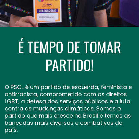
É TEMPO DE TOMAR
PARTIDO!
O PSOL é um partido de esquerda, feminista e
antirracista, comprometido com os direitos
LGBT, a defesa dos serviços públicos e a luta
contra as mudanças climáticas. Somos o
partido que mais cresce no Brasil e temos as
bancadas mais diversas e combativas do
país.