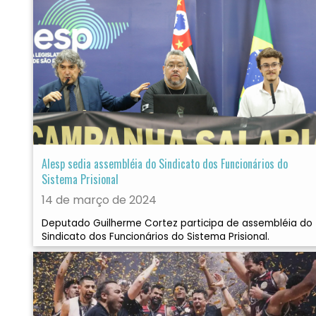
Alesp sedia assembléia do Sindicato dos Funcionários do
Sistema Prisional
14 de março de 2024
Deputado Guilherme Cortez participa de assembléia do
Sindicato dos Funcionários do Sistema Prisional.