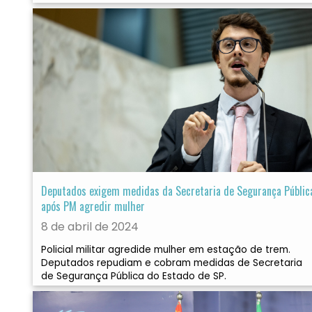
Deputados exigem medidas da Secretaria de Segurança Públic
após PM agredir mulher
8 de abril de 2024
Policial militar agredide mulher em estação de trem.
Deputados repudiam e cobram medidas de Secretaria
de Segurança Pública do Estado de SP.