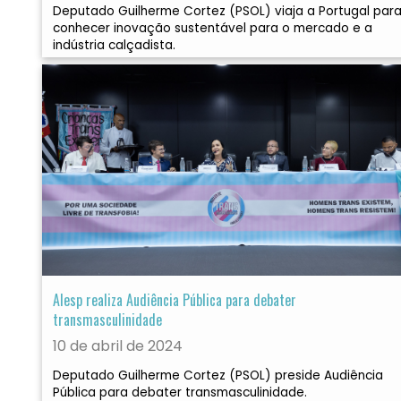
Deputado Guilherme Cortez (PSOL) viaja a Portugal par
conhecer inovação sustentável para o mercado e a
indústria calçadista.
Alesp realiza Audiência Pública para debater
transmasculinidade
10 de abril de 2024
Deputado Guilherme Cortez (PSOL) preside Audiência
Pública para debater transmasculinidade.