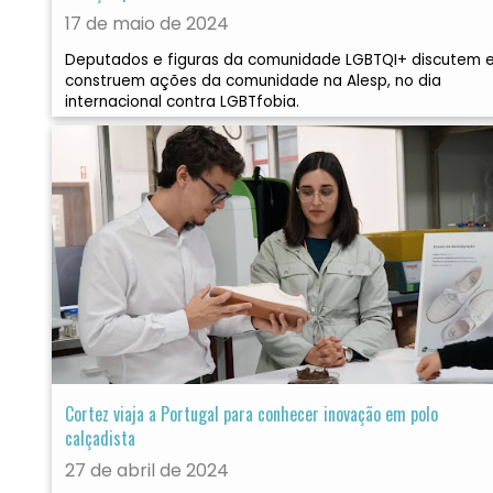
17 de maio de 2024
Deputados e figuras da comunidade LGBTQI+ discutem 
construem ações da comunidade na Alesp, no dia
internacional contra LGBTfobia.
Cortez viaja a Portugal para conhecer inovação em polo
calçadista
27 de abril de 2024