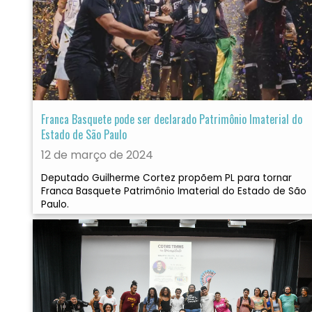
Franca Basquete pode ser declarado Patrimônio Imaterial do
Estado de São Paulo
12 de março de 2024
Deputado Guilherme Cortez propõem PL para tornar
Franca Basquete Patrimônio Imaterial do Estado de São
Paulo.