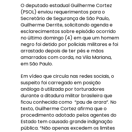
O deputado estadual Guilherme Cortez
(PSOL) enviou requerimentos para o
Secretário de Segurança de São Paulo,
Guilherme Derrite, solicitando agenda e
esclarecimentos sobre episódio ocorrido
no último domingo (4) em que um homem
negro foi detido por policiais militares e foi
arrastado depois de ter pés e mãos
amarrados com corda, na Vila Mariana,
em São Paulo.
Em vídeo que circula nas redes sociais, o
suspeito foi carregado em posição
análoga à utilizada por torturadores
durante a ditadura militar brasileira que
ficou conhecida como “pau de arara”. No
texto, Guilherme Cortez afirma que o
procedimento adotado pelos agentes do
Estado tem causado grande indignação
pública. “Não apenas excedem os limites