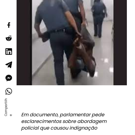
Em documento, parlamentar pede
esclarecimentos sobre abordagem
policial que causou indignação