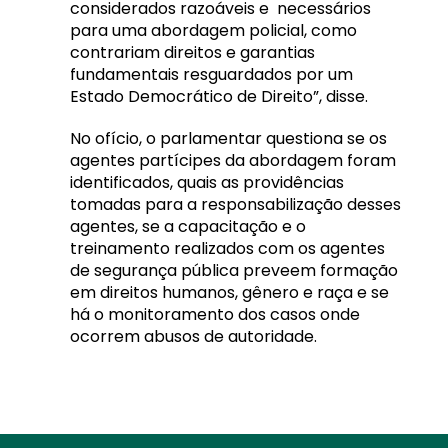
considerados razoáveis e necessários
para uma abordagem policial, como
contrariam direitos e garantias
fundamentais resguardados por um
Estado Democrático de Direito”, disse.
No ofício, o parlamentar questiona se os
agentes partícipes da abordagem foram
identificados, quais as providências
tomadas para a responsabilização desses
agentes, se a capacitação e o
treinamento realizados com os agentes
de segurança pública preveem formação
em direitos humanos, gênero e raça e se
há o monitoramento dos casos onde
ocorrem abusos de autoridade.