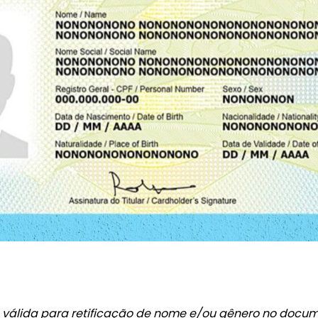
 válida para retificação de nome e/ou gênero no docu