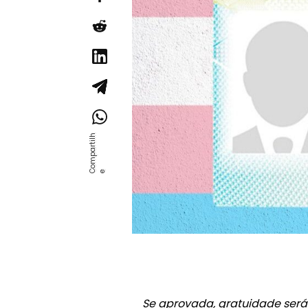
Se aprovada, gratuidade será