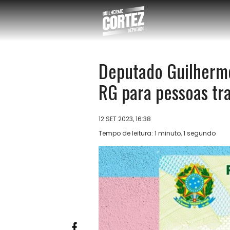
Deputado Guilherme
RG para pessoas tr
12 SET 2023, 16:38
Tempo de leitura: 1 minuto, 1 segundo