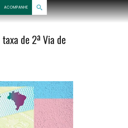
ACOMPANHE
 taxa de 2ª Via de