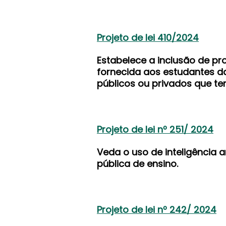
Projeto de lei 410/2024
Estabelece a inclusão de pr
fornecida aos estudantes da
públicos ou privados que t
Projeto de lei nº 251/ 2024
Veda o uso de inteligência 
pública de ensino.
Projeto de lei nº 242/ 2024