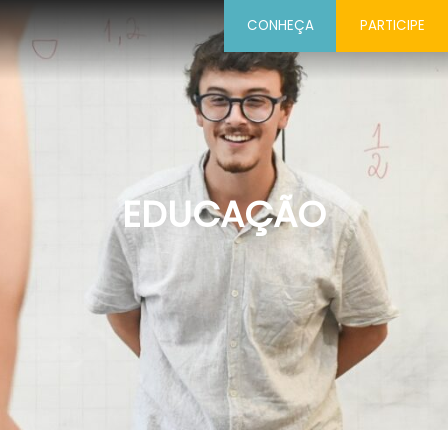
CONHEÇA
PARTICIPE
EDUCAÇÃO