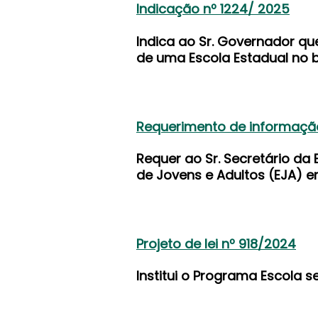
Indicação nº 1224/ 2025
Indica ao Sr. Governador q
de uma Escola Estadual no b
Requerimento de informaçã
Requer ao Sr. Secretário d
de Jovens e Adultos (EJA) e
Projeto de lei nº 918/2024
Institui o Programa Escola 