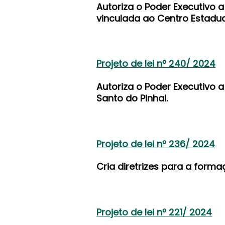
Autoriza o Poder Executivo 
vinculada ao Centro Estadua
Projeto de lei nº 240/ 2024
Autoriza o Poder Executivo 
Santo do Pinhal.
Projeto de lei nº 236/ 2024
Cria diretrizes para a form
Projeto de lei nº 221/ 2024