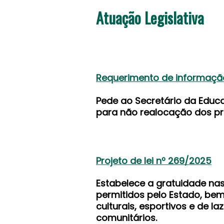
Atuação Legislativa
Requerimento de informação
Pede ao Secretário da Educa
para não realocação dos pro
Projeto de lei nº 269/2025
Estabelece a gratuidade na
permitidos pelo Estado, b
culturais, esportivos e de l
comunitários.