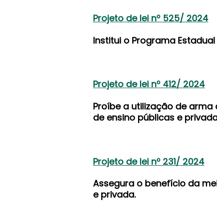
Projeto de lei nº 525/ 2024
Institui o Programa Estadua
Projeto de lei nº 412/ 2024
Proíbe a utilização de arma
de ensino públicas e privad
Projeto de lei nº 231/ 2024
Assegura o benefício da mei
e privada.