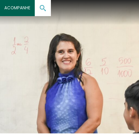
ACOMPANHE