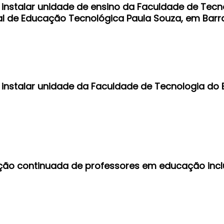
a instalar unidade de ensino da Faculdade de Tecn
l de Educação Tecnológica Paula Souza, em Barra
a instalar unidade da Faculdade de Tecnologia do 
ação continuada de professores em educação incl