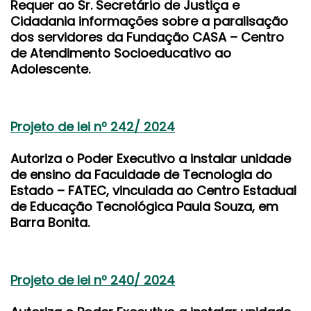
Requer ao Sr. Secretário de Justiça e
Cidadania informações sobre a paralisação
dos servidores da Fundação CASA – Centro
de Atendimento Socioeducativo ao
Adolescente.
Projeto de lei nº 242/ 2024
Autoriza o Poder Executivo a instalar unidade
de ensino da Faculdade de Tecnologia do
Estado – FATEC, vinculada ao Centro Estadual
de Educação Tecnológica Paula Souza, em
Barra Bonita.
Projeto de lei nº 240/ 2024