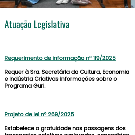
Atuação Legislativa
Requerimento de informação nº 119/2025
Requer à Sra. Secretária da Cultura, Economia
e Indústria Criativas informações sobre o
Programa Guri.
Projeto de lei nº 269/2025
Estabelece a gratuidade nas passagens dos