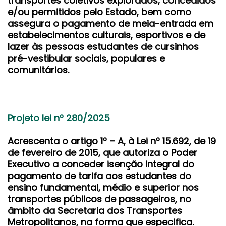
transportes coletivos explorados, concedidos
e/ou permitidos pelo Estado, bem como
assegura o pagamento de meia-entrada em
estabelecimentos culturais, esportivos e de
lazer às pessoas estudantes de cursinhos
pré-vestibular sociais, populares e
comunitários.
Projeto lei nº 280/2025
Acrescenta o artigo 1º – A, à Lei nº 15.692, de 19
de fevereiro de 2015, que autoriza o Poder
Executivo a conceder isenção integral do
pagamento de tarifa aos estudantes do
ensino fundamental, médio e superior nos
transportes públicos de passageiros, no
âmbito da Secretaria dos Transportes
Metropolitanos, na forma que especifica.