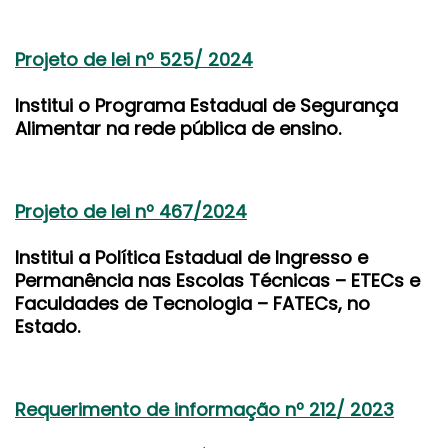
Projeto de lei nº 525/ 2024
Institui o Programa Estadual de Segurança
Alimentar na rede pública de ensino.
Projeto de lei nº 467/2024
Institui a Política Estadual de Ingresso e
Permanência nas Escolas Técnicas – ETECs e
Faculdades de Tecnologia – FATECs, no
Estado.
Requerimento de informação nº 212/ 2023