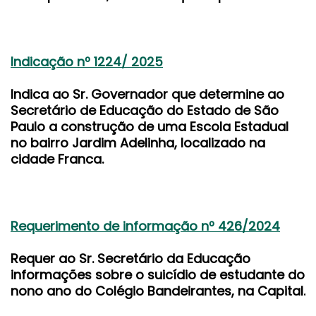
Indicação nº 1224/ 2025
Indica ao Sr. Governador que determine ao
Secretário de Educação do Estado de São
Paulo a construção de uma Escola Estadual
no bairro Jardim Adelinha, localizado na
cidade Franca.
Requerimento de informação nº 426/2024
Requer ao Sr. Secretário da Educação
informações sobre o suicídio de estudante do
nono ano do Colégio Bandeirantes, na Capital.