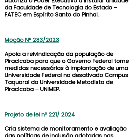
Autoriza o Poder Executivo a instalar unidade
da Faculdade de Tecnologia do Estado –
FATEC em Espírito Santo do Pinhal.
Moção Nº 233/2023
Apoia a reivindicação da população de
Piracicaba para que o Governo Federal tome
medidas necessárias à implantação de uma
Universidade Federal no desativado Campus
Taquaral da Universidade Metodista de
Piracicaba – UNIMEP.
Projeto de lei nº 221/ 2024
Cria sistema de monitoramento e avaliação
das políticas de inclusão adotadas nas