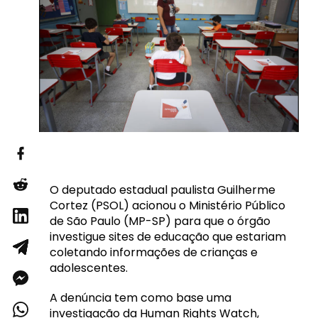
O deputado estadual paulista Guilherme
Cortez (PSOL) acionou o Ministério Público
de São Paulo (MP-SP) para que o órgão
investigue sites de educação que estariam
coletando informações de crianças e
adolescentes.
A denúncia tem como base uma
investigação da Human Rights Watch,