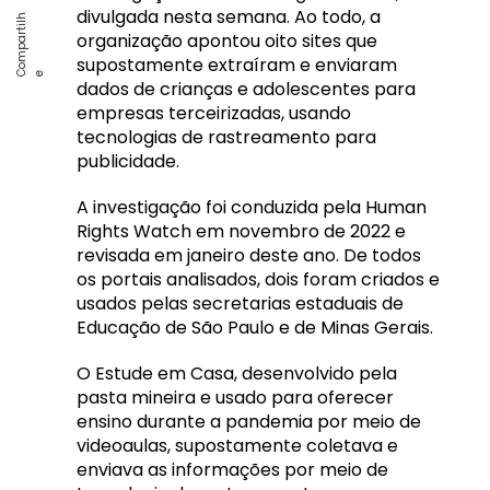
divulgada nesta semana. Ao todo, a
organização apontou oito sites que
supostamente extraíram e enviaram
dados de crianças e adolescentes para
empresas terceirizadas, usando
tecnologias de rastreamento para
publicidade.
A investigação foi conduzida pela Human
Rights Watch em novembro de 2022 e
revisada em janeiro deste ano. De todos
os portais analisados, dois foram criados e
usados pelas secretarias estaduais de
Educação de São Paulo e de Minas Gerais.
O Estude em Casa, desenvolvido pela
pasta mineira e usado para oferecer
ensino durante a pandemia por meio de
videoaulas, supostamente coletava e
enviava as informações por meio de