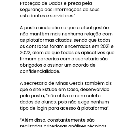
Proteção de Dados e preza pela
segurança das informações de seus
estudantes e servidores”
A pasta ainda afirma que a atual gestão
não mantém mais nenhuma relação com
as plataformas citadas, sendo que todos
os contratos foram encerrados em 2021 e
2022, além de que todos os aplicativos que
firmam parcerias com a secretaria são
obrigados a assinar um acordo de
confidencialidade.
A secretaria de Minas Gerais também diz
que o site Estude em Casa, desenvolvido
pela pasta, “não utiliza e nem coleta
dados de alunos, pois não exige nenhum
tipo de login para acesso à plataforma”.
“Além disso, constantemente são
realizadas criteriosas análises técnicas,