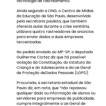
tecnologia de rastreamento.
Ainda segundo a ONG, o Centro de Mídias
da Educação de São Paulo, desenvolvido
pela secretaria paulista, que também
oferecia aulas durante a crise sanitária,
utilizava quatro rastreadores de anúncios
para enviar dados a duas empresas
terceirizadas.
No pedido enviado ao MP-SP, o deputado
Guilherme Cortez diz que há possível
violação da Constituição, do Estatuto da
Criança e do Adolescente e da Lei Geral
de Proteção deDados Pessoais (LGPD).
Procurada, a secretaria estadual de São
Paulo diz, em nota, que “não repassou
qualquer dado ou informação de alunos ou
servidores para empresas de publicidade,
cumpre integralmente a Lei Geral de