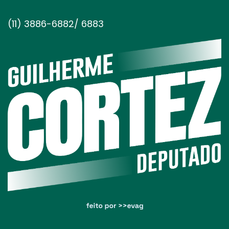
(11) 3886-6882/ 6883