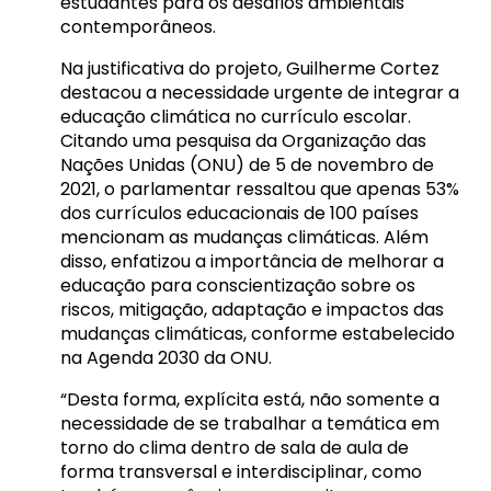
estudantes para os desafios ambientais
contemporâneos.
Na justificativa do projeto, Guilherme Cortez
destacou a necessidade urgente de integrar a
educação climática no currículo escolar.
Citando uma pesquisa da Organização das
Nações Unidas (ONU) de 5 de novembro de
2021, o parlamentar ressaltou que apenas 53%
dos currículos educacionais de 100 países
mencionam as mudanças climáticas. Além
disso, enfatizou a importância de melhorar a
educação para conscientização sobre os
riscos, mitigação, adaptação e impactos das
mudanças climáticas, conforme estabelecido
na Agenda 2030 da ONU.
“Desta forma, explícita está, não somente a
necessidade de se trabalhar a temática em
torno do clima dentro de sala de aula de
forma transversal e interdisciplinar, como