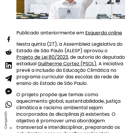
Publicado anteriormente em
Esquerda online
Nesta quinta (27), a Assembleia Legislativa do
Estado de São Paulo (ALESP) aprovou o
Projeto de Lei 80/2023
, de autoria do deputado
estadual
Guilherme Cortez (PSOL)
. A iniciativa
prevê a inclusão da Educação Climática no
programa curricular das escolas da rede de
ensino do Estado de São Paulo.
O projeto propõe que temas como
aquecimento global, sustentabilidade, justiça
climática e racismo ambiental sejam
incorporados às disciplinas já existentes. O
objetivo é promover uma abordagem
transversal e interdisciplinar, preparando os