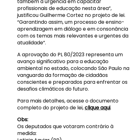
também a urgência em capacitar
profissionais de educação nesta área”,
justificou Guilherme Cortez no projeto de lei.
“Garantindo assim, um processo de ensino-
aprendizagem em diálogo e em consonância
com os temas mais relevantes e urgentes da
atualidade”.
A aprovação do PL 80/2023 representa um
avanço significativo para a educação
ambiental no estado, colocando São Paulo na
vanguarda da formação de cidadãos
conscientes e preparados para enfrentar os
desafios climáticos do futuro.
Para mais detalhes, acesse o documento
completo do projeto de lei,
clique aqui
.
Obs:
Os deputados que votaram contrário à
medida: