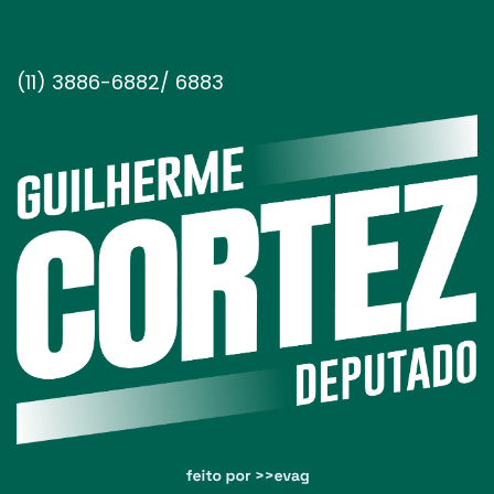
(11) 3886-6882/ 6883