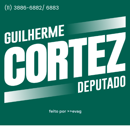
(11) 3886-6882/ 6883