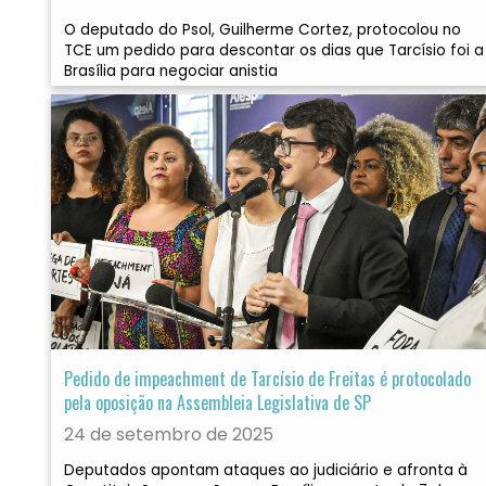
O deputado do Psol, Guilherme Cortez, protocolou no
TCE um pedido para descontar os dias que Tarcísio foi a
Brasília para negociar anistia
Pedido de impeachment de Tarcísio de Freitas é protocolado
pela oposição na Assembleia Legislativa de SP
24 de setembro de 2025
Deputados apontam ataques ao judiciário e afronta à