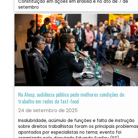
Constituição em ações em Brasília e no ato de 7 de
setembro
Na Alesp, audiência pública pede melhores condições de
trabalho em redes de fast-food
24 de setembro de 2025
Insalubridade, acúmulo de funções e falta de instrução
sobre direitos trabalhistas foram os principais problema
apontados por especialistas no tema; evento foi