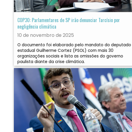
COP30: Parlamentares de SP irão denunciar Tarcísio por
negligência climática
10 de novembro de 2025
O documento foi elaborado pelo mandato do deputado
estadual Guilherme Cortez (PSOL) com mais 30
organizações sociais e lista as omissões do governo
paulista diante da crise climática.