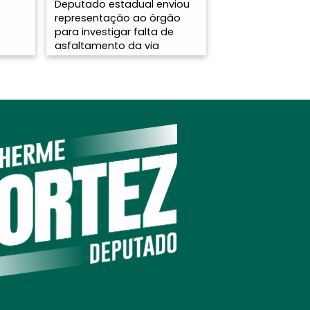
Deputado estadual enviou
representação ao órgão
para investigar falta de
asfaltamento da via