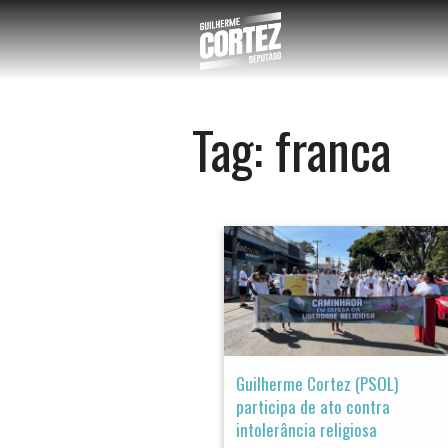
Tag:
franca
Guilherme Cortez (PSOL)
participa de ato contra
intolerância religiosa