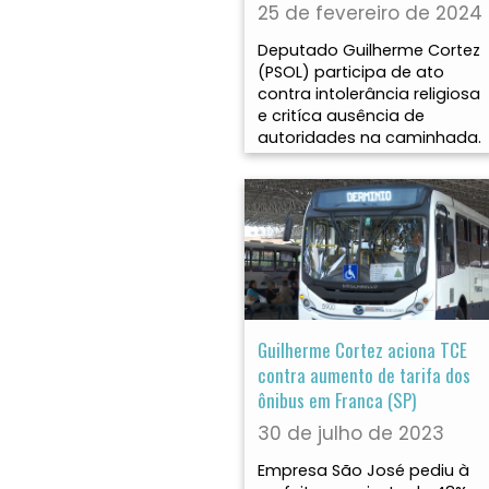
25 de fevereiro de 2024
Deputado Guilherme Cortez
(PSOL) participa de ato
contra intolerância religiosa
e critíca ausência de
autoridades na caminhada.
Guilherme Cortez aciona TCE
contra aumento de tarifa dos
ônibus em Franca (SP)
30 de julho de 2023
Empresa São José pediu à