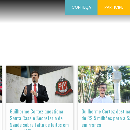
CONHEÇA
PARTICIPE
Guilherme Cortez questiona
Guilherme Cortez destin
Santa Casa e Secretaria de
de R$ 5 milhões para a 
Saúde sobre falta de leitos em
em Franca