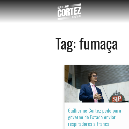
Tag:
fumaça
Guilherme Cortez pede para
governo do Estado enviar
respiradores a Franca