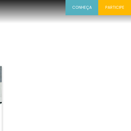
CONHEÇA
PARTICIPE