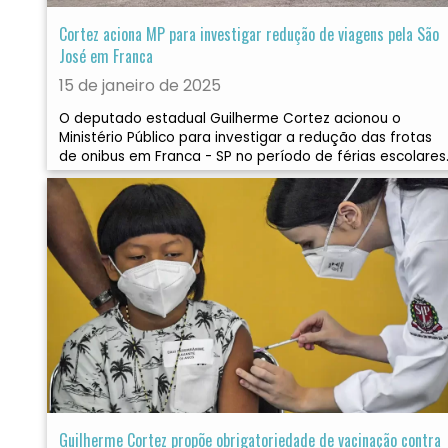
Cortez aciona MP para investigar redução de viagens pela São
José em Franca
15 de janeiro de 2025
O deputado estadual Guilherme Cortez acionou o
Ministério Público para investigar a redução das frotas
de onibus em Franca - SP no período de férias escolares
Guilherme Cortez propõe obrigatoriedade de vacinação contra