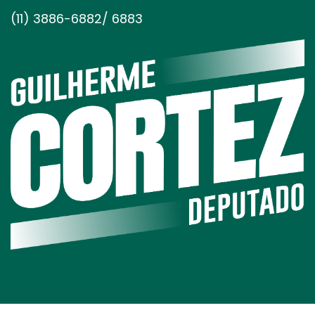
(11) 3886-6882/ 6883