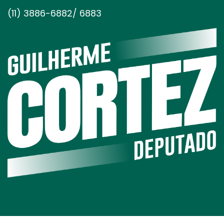
(11) 3886-6882/ 6883