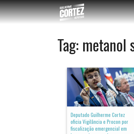
Tag:
metanol 
Deputado Guilherme Cortez
oficia Vigilância e Procon por
fiscalização emergencial em