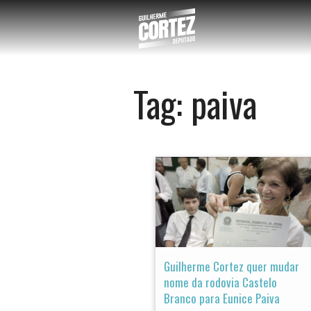
Tag:
paiva
Guilherme Cortez quer mudar
nome da rodovia Castelo
Branco para Eunice Paiva