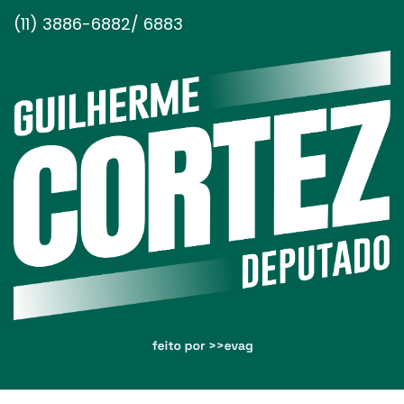
(11) 3886-6882/ 6883