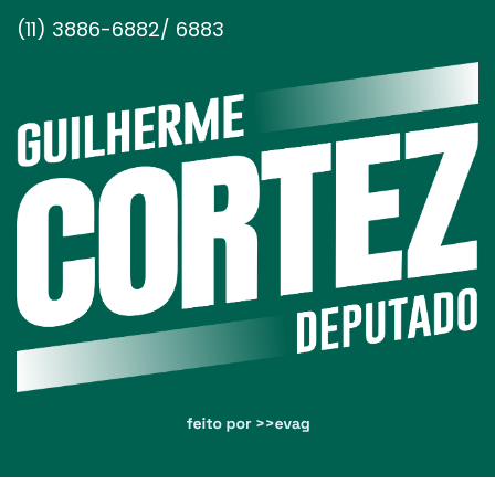
(11) 3886-6882/ 6883