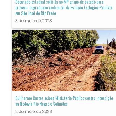
Deputado estadual solicita ao MP grupo de estudo para
prevenir degradação ambiental da Estação Ecológica Paulista
em São José do Rio Preto
3 de maio de 2023
Guilherme Cortez aciona Ministério Público contra interdição
na Rodovia Rio Negro e Solimões
2 de maio de 2023