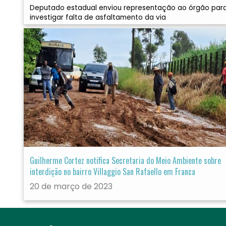
Deputado estadual enviou representação ao órgão par
investigar falta de asfaltamento da via
Guilherme Cortez notifica Secretaria do Meio Ambiente sobre
interdição no bairro Villaggio San Rafaello em Franca
20 de março de 2023