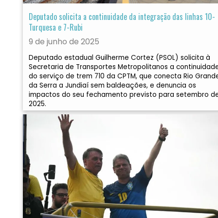
Deputado solicita a continuidade da integração das linhas 10-
Turquesa e 7-Rubi
9 de junho de 2025
Deputado estadual Guilherme Cortez (PSOL) solicita à
Secretaria de Transportes Metropolitanos a continuidad
do serviço de trem 710 da CPTM, que conecta Rio Grand
da Serra a Jundiaí sem baldeações, e denuncia os
impactos do seu fechamento previsto para setembro d
2025.