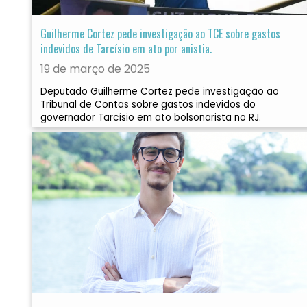
Guilherme Cortez pede investigação ao TCE sobre gastos
indevidos de Tarcísio em ato por anistia.
19 de março de 2025
Deputado Guilherme Cortez pede investigação ao
Tribunal de Contas sobre gastos indevidos do
governador Tarcísio em ato bolsonarista no RJ.