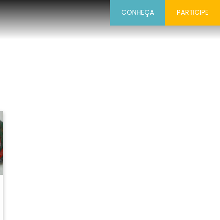
CONHEÇA
PARTICIPE