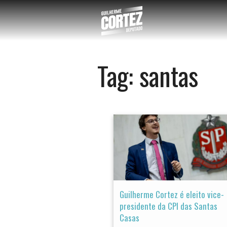
Tag:
santas
Guilherme Cortez é eleito vice-
presidente da CPI das Santas
Casas