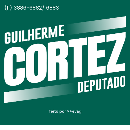
(11) 3886-6882/ 6883