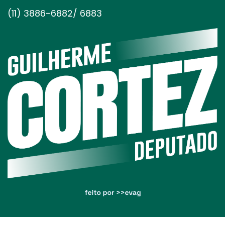
(11) 3886-6882/ 6883