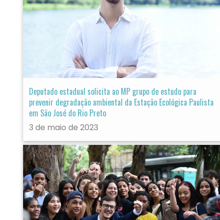
Deputado estadual solicita ao MP grupo de estudo para
prevenir degradação ambiental da Estação Ecológica Paulista
em São José do Rio Preto
3 de maio de 2023