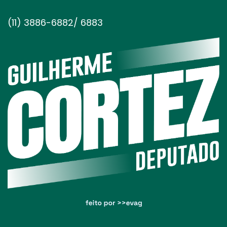
(11) 3886-6882/ 6883