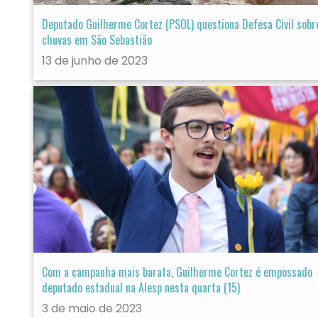
Deputado Guilherme Cortez (PSOL) questiona Defesa Civil sobr
chuvas em São Sebastião
13 de junho de 2023
Com a campanha mais barata, Guilherme Cortez é empossado
deputado estadual na Alesp nesta quarta (15)
3 de maio de 2023