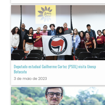
Deputado estadual Guilherme Cortez (PSOL) visita Unesp
Botucatu
3 de maio de 2023