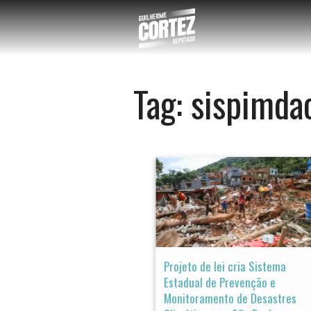
Tag:
sispimda
Projeto de lei cria Sistema
Estadual de Prevenção e
Monitoramento de Desastres