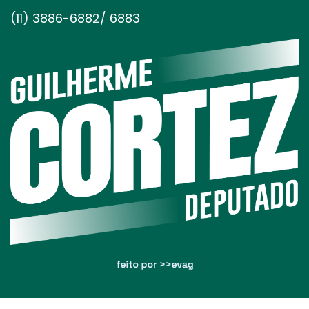
(11) 3886-6882/ 6883